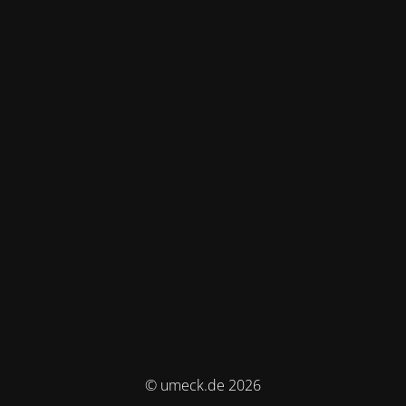
© umeck.de 2026